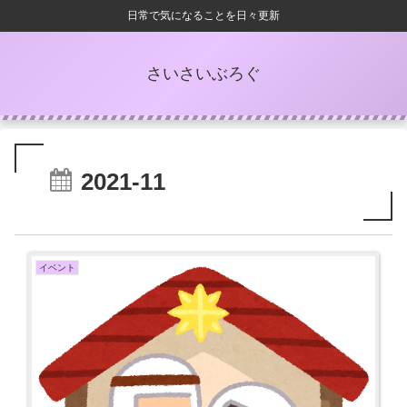
日常で気になることを日々更新
さいさいぶろぐ
2021-11
イベント