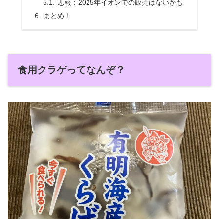
悲報：2025年イオンでの販売はないかも
まとめ！
食用クラゲってなんぞ？