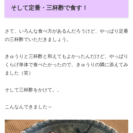
そして定番・三杯酢で食す！
さて、いろんな食べ方があるんだろうけど、やっぱり定番
の三杯酢でいただきましょう。
きゅうりと三杯酢と和えてもよかったんだけど、やっぱり
くらげ単体で食べたかったので、きゅうりの隣に添えてみ
ました（笑）
そして三杯酢をかけて。。
こんなんできました～