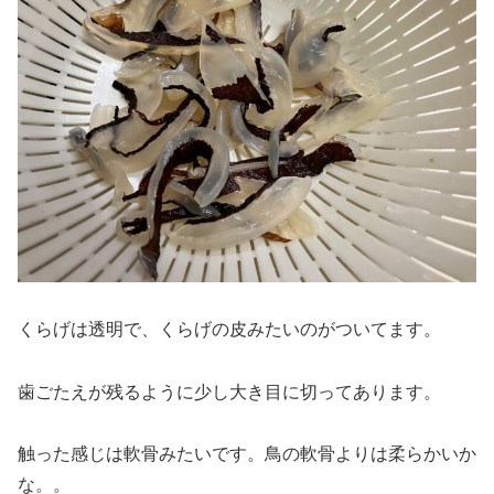
くらげは透明で、くらげの皮みたいのがついてます。
歯ごたえが残るように少し大き目に切ってあります。
触った感じは軟骨みたいです。鳥の軟骨よりは柔らかいか
な。。