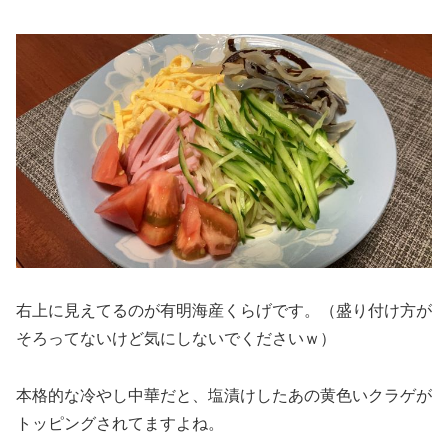
右上に見えてるのが有明海産くらげです。（盛り付け方が
そろってないけど気にしないでくださいｗ）
本格的な冷やし中華だと、塩漬けしたあの黄色いクラゲが
トッピングされてますよね。