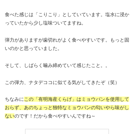
食べた感じは「こりこり」としていています。塩水に浸か
っていたから少し塩味ついてますね。
弾力がありますが歯切れがよく食べやすいです。もっと固
いのかと思っていました。
そして、しばらく噛み締めていて感じたこと。。
この弾力、ナタデココに似てる気がしてきたぞ（笑）
ちなみに
この「有明海産くらげ」はミョウバンを使用して
おらず、あのちょっと独特なミョウバンの匂いやら味がし
ない
のです！だから食べやすいんですね～