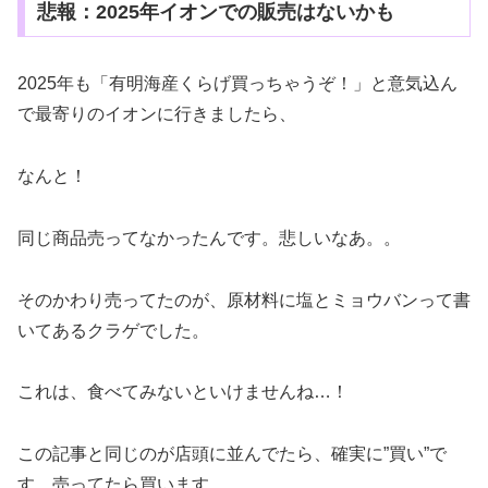
悲報：2025年イオンでの販売はないかも
2025年も「有明海産くらげ買っちゃうぞ！」と意気込ん
で最寄りのイオンに行きましたら、
なんと！
同じ商品売ってなかったんです。悲しいなあ。。
そのかわり売ってたのが、原材料に塩とミョウバンって書
いてあるクラゲでした。
これは、食べてみないといけませんね…！
この記事と同じのが店頭に並んでたら、確実に”買い”で
す。売ってたら買います。