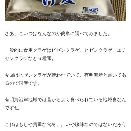
さあ、こいつはなんなのか簡単に調べてみました。
一般的に食用クラゲはビゼンクラゲ、ヒゼンクラゲ、エチ
ゼンクラゲなど６種類。
今回はヒゼンクラゲが使われていて、有明海産と書いてあ
るので国産です。
有明海沿岸地域では昔からよく食べられている地域食なん
ですね！
これはもしや貴重な食材。。いや珍味なのではないだろう