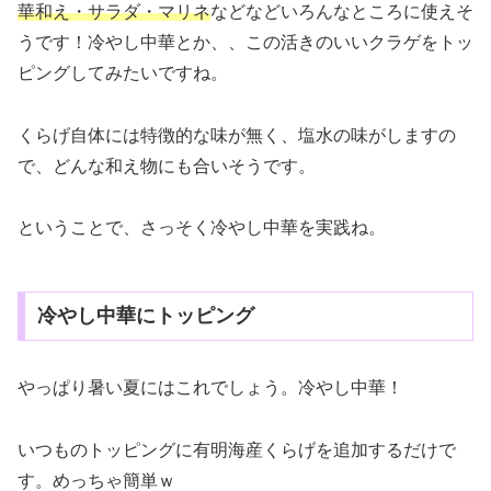
華和え・サラダ・マリネ
などなどいろんなところに使えそ
うです！冷やし中華とか、、この活きのいいクラゲをトッ
ピングしてみたいですね。
くらげ自体には特徴的な味が無く、塩水の味がしますの
で、どんな和え物にも合いそうです。
ということで、さっそく冷やし中華を実践ね。
冷やし中華にトッピング
やっぱり暑い夏にはこれでしょう。冷やし中華！
いつものトッピングに有明海産くらげを追加するだけで
す。めっちゃ簡単ｗ