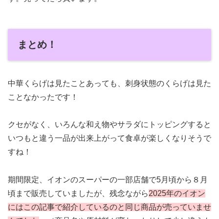
まとめ！
中華くらげは見たことあっても、刺身状態のくらげは見た
ことなかったです！
クセがなく、いろんな和え物やサラダにトッピングすると
いつもと違う一品が出来上がって食卓が楽しくなりそうで
すね！
期間限定、イオンのスーパーの一部店舗で5月頃から８月
頃まで販売していましたが、残念ながら
2025年のイオン
にはこの記事で紹介しているのと同じ商品が売っていませ