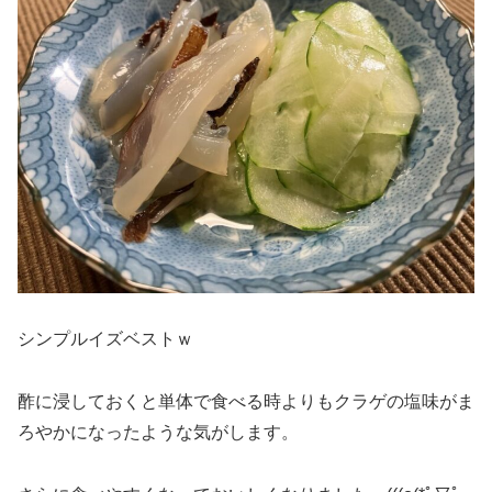
シンプルイズベストｗ
酢に浸しておくと単体で食べる時よりもクラゲの塩味がま
ろやかになったような気がします。