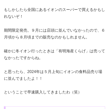
もしかしたら全国にあるイオンのスーパーで買えるかもし
れないぞ！
期間限定発売。９月には店頭に並んでいなかったので、６
月頃から８月頃までの販売なのかもしれません。
確かに冬イオン行ったときは「有明海産くらげ」は売って
なかったですからね。
と思ったら、2024年は５月上旬にイオンの食料品売り場
に並んでましたよ！！
ということで早速購入してきましたわ（笑）