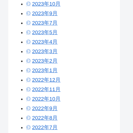
2023年10月
2023年9月
2023年7月
2023年5月
2023年4月
2023年3月
2023年2月
2023年1月
2022年12月
2022年11月
2022年10月
2022年9月
2022年8月
2022年7月