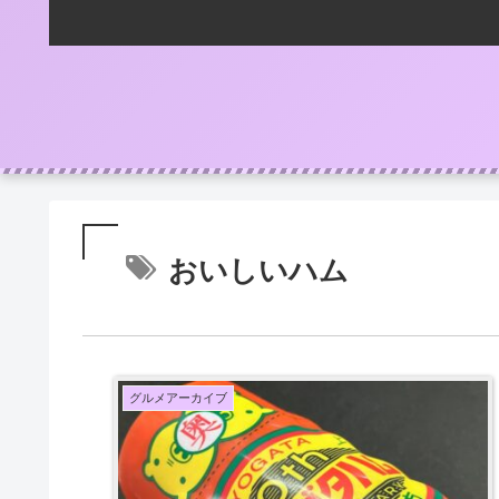
おいしいハム
グルメアーカイブ