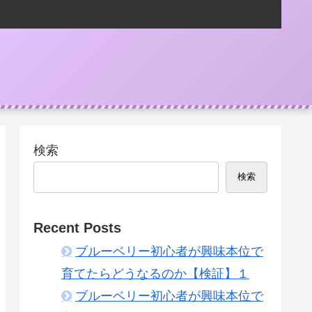
検索
検索
Recent Posts
ブルーベリー初心者が興味本位で
育てたらどうなるのか【検証】１
ブルーベリー初心者が興味本位で