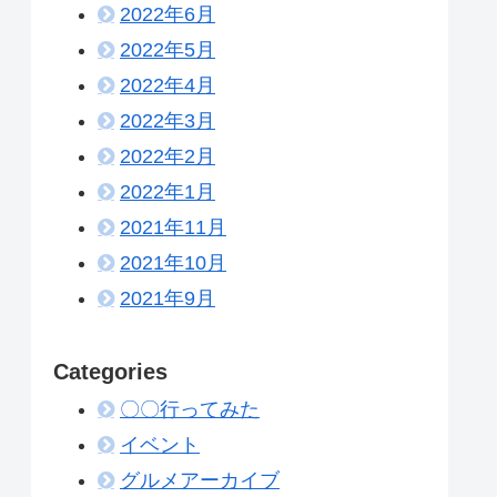
2022年6月
2022年5月
2022年4月
2022年3月
2022年2月
2022年1月
2021年11月
2021年10月
2021年9月
Categories
〇〇行ってみた
イベント
グルメアーカイブ