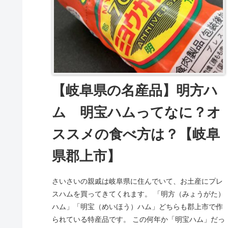
【岐阜県の名産品】明方ハ
ム 明宝ハムってなに？オ
ススメの食べ方は？【岐阜
県郡上市】
さいさいの親戚は岐阜県に住んでいて、お土産にプレ
スハムを買ってきてくれます。 「明方（みょうがた）
ハム」「明宝（めいほう）ハム」どちらも郡上市で作
られている特産品です。 この何年か「明宝ハム」だっ