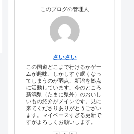
このブログの管理人
さいさい
この国道どこまで行けるかゲー
ムが趣味。しかしすぐ眠くなっ
てしまうのが弱点。新潟を拠点
に活動しています。今のところ
新潟県（たまに県外）のおいし
いもの紹介がメインです。見に
来てくださりありがとうござい
ます。マイペースすぎる更新で
すがよろしくお願いします。