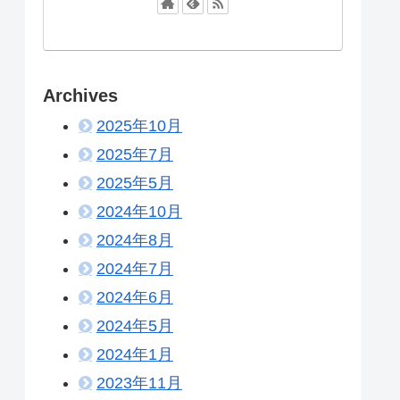
Archives
2025年10月
2025年7月
2025年5月
2024年10月
2024年8月
2024年7月
2024年6月
2024年5月
2024年1月
2023年11月