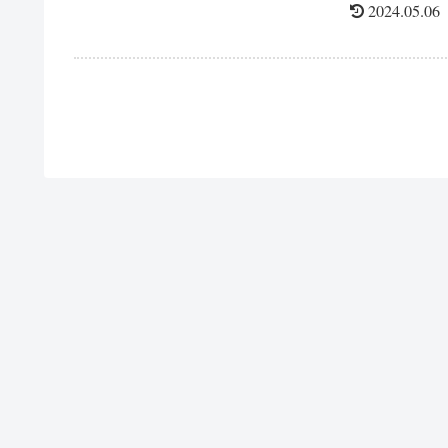
たのですが、 2023年...
2024.05.06