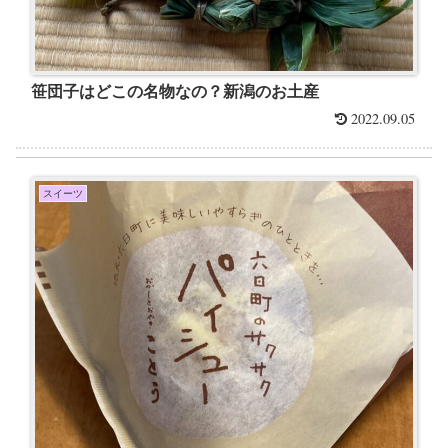
笹団子はどこの名物なの？新潟のお土産
2022.09.05
スイーツ