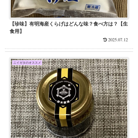
【珍味】有明海産くらげはどんな味？食べ方は？【生
食用】
2025.07.12
ニイガタのオススメ