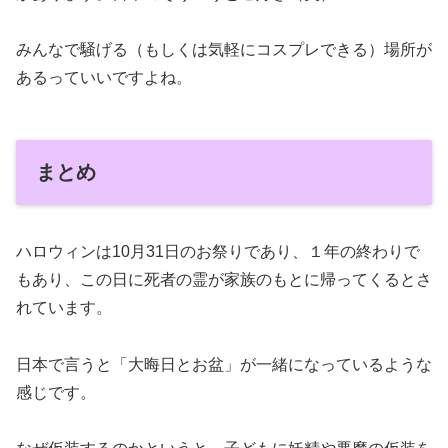
みんなで騒げる（もしくは気軽にコスプレできる）場所が
あるっていいですよね。
まとめ
ハロウィンは10月31日のお祭りであり、１年の終わりで
もあり、この日に死者の霊が家族のもとに帰ってくるとさ
れています。
日本で言うと「大晦日とお盆」が一緒になっているような
感じです。