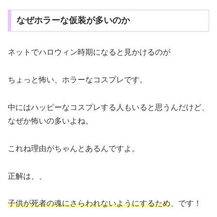
なぜホラーな仮装が多いのか
ネットでハロウィン時期になると見かけるのが
ちょっと怖い、ホラーなコスプレです。
中にはハッピーなコスプレする人もいると思うんだけど、
なぜか怖いの多いよね。
これね理由がちゃんとあるんですよ。
正解は、、
子供が死者の魂にさらわれないように
するため
、です！