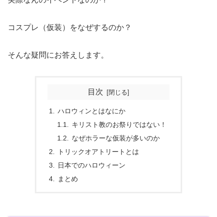
コスプレ（仮装）をなぜするのか？
そんな疑問にお答えします。
目次
ハロウィンとはなにか
キリスト教のお祭りではない！
なぜホラーな仮装が多いのか
トリックオアトリートとは
日本でのハロウィーン
まとめ