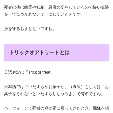
死者の魂は幽霊や妖精、悪魔の姿をしているので怖い仮装
をして気づかれないようにしていたんです。
身を守るおまじないですね。
トリックオアトリートとは
英語表記は「Trick or treat」
日本語では「いたずらかお菓子か」（直訳）もしくは「お
菓子をくれないといたずらしちゃうよ」で有名ですね。
ハロウィーンで死者の魂が家に戻ってきたとき、機嫌を損