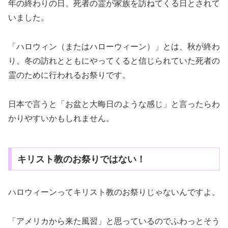
年の終わりの日、死者の霊が家族を訪ねてくる日とされて
いました。
「ハロウィン（またはハローウィーン）」とは、秋が終わ
り、冬の訪れとともにやってくると信じられていた死者の
霊のために行われるお祭りです。
日本で言うと「お盆と大晦日のような感じ」と言ったらわ
かりやすいかもしれません。
キリスト教のお祭りではない！
ハロウィーンってキリスト教のお祭りじゃないんですよ。
「アメリカから来た風習」と思っているのでふわっとそう