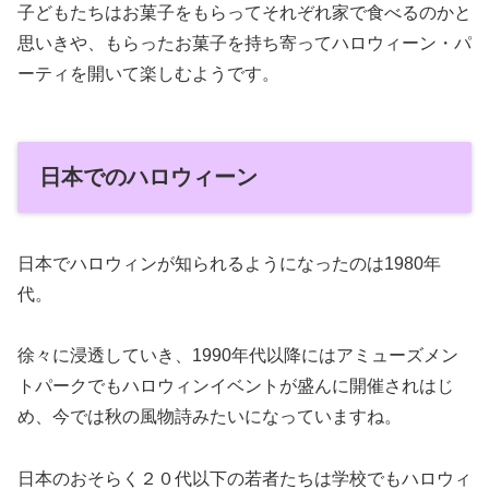
子どもたちはお菓子をもらってそれぞれ家で食べるのかと
思いきや、もらったお菓子を持ち寄ってハロウィーン・パ
ーティを開いて楽しむようです。
日本でのハロウィーン
日本でハロウィンが知られるようになったのは1980年
代。
徐々に浸透していき、1990年代以降にはアミューズメン
トパークでもハロウィンイベントが盛んに開催されはじ
め、今では秋の風物詩みたいになっていますね。
日本のおそらく２０代以下の若者たちは学校でもハロウィ