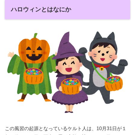
ハロウィンとはなにか
この風習の起源となっているケルト人は、10月31日が１