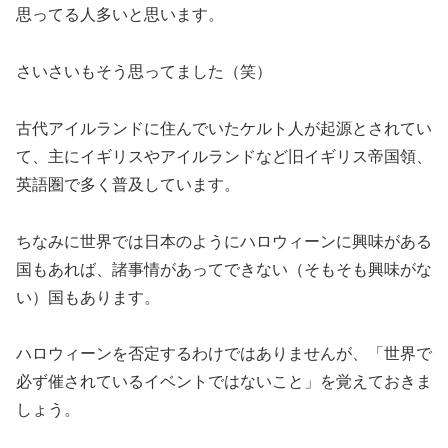
思ってる人多いと思います。
さいさいもそう思ってました（笑）
古代アイルランドに住んでいたケルト人が起源とされてい
て、主にイギリスやアイルランドなど旧イギリス帝国領、
英語圏で多く普及しています。
ちなみに世界では日本のようにハロウィーンに興味がある
国もあれば、諸事情があってできない（そもそも興味がな
い）国もあります。
ハロウィーンを否定するわけではありませんが、「世界で
必ず催されているイベントではないこと」を覚えておきま
しょう。