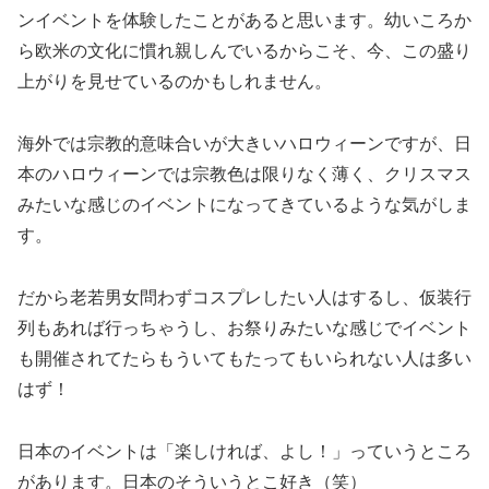
ンイベントを体験したことがあると思います。幼いころか
ら欧米の文化に慣れ親しんでいるからこそ、今、この盛り
上がりを見せているのかもしれません。
海外では宗教的意味合いが大きいハロウィーンですが、日
本のハロウィーンでは宗教色は限りなく薄く、クリスマス
みたいな感じのイベントになってきているような気がしま
す。
だから老若男女問わずコスプレしたい人はするし、仮装行
列もあれば行っちゃうし、お祭りみたいな感じでイベント
も開催されてたらもういてもたってもいられない人は多い
はず！
日本のイベントは「楽しければ、よし！」っていうところ
があります。日本のそういうとこ好き（笑）