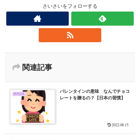
さいさいをフォローする
関連記事
バレンタインの意味 なんでチョコ
イベント
レートを贈るの？【日本の習慣】
2022.08.15