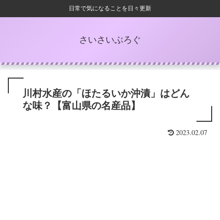
日常で気になることを日々更新
さいさいぶろぐ
川村水産の「ほたるいか沖漬」はどん
な味？【富山県の名産品】
2023.02.07