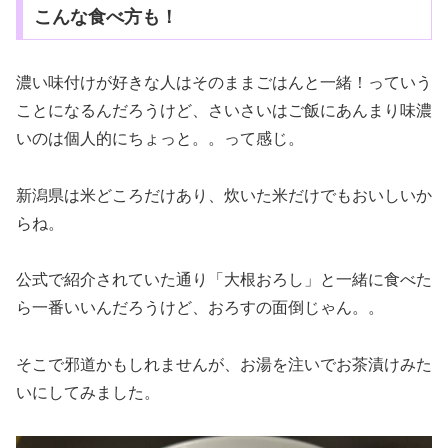
こんな食べ方も！
濃い味付けが好きな人はそのままごはんと一緒！っていう
ことになるんだろうけど、さいさいはご飯にあんまり味濃
いのは個人的にちょっと。。って感じ。
新潟県は米どころだけあり、炊いた米だけでもおいしいか
らね。
公式で紹介されていた通り「大根おろし」と一緒に食べた
ら一番いいんだろうけど、おろすの面倒じゃん。。
そこで邪道かもしれませんが、お湯を注いでお茶漬けみた
いにしてみました。