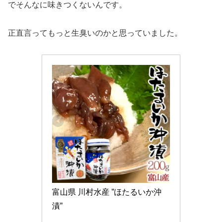
でそんなに味きつくないんです。
正直言ってもっと生臭いのかと思っていました。
富山県 川村水産 ”ほたるいか沖
漬” 