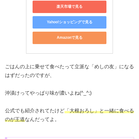
楽天市場で見る
Yahoo!ショッピングで見る
Amazonで見る
ごはんの上に乗せて食べたって立派な「めしの友」になる
はずだったのですが、
沖漬けってやっぱり味が濃いよね(^_^;)
公式でも紹介されてたけど
「大根おろし」と一緒に食べる
のが王道
なんだってよ。