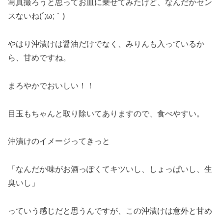
写真撮ろうと思ってお皿に乗せてみたけど、なんだかセン
スないね(´;ω;｀)
やはり沖漬けは醤油だけでなく、みりんも入っているか
ら、甘めですね。
まろやかでおいしい！！
目玉もちゃんと取り除いてありますので、食べやすい。
沖漬けのイメージってきっと
「なんだか味がお酒っぽくてキツいし、しょっぱいし、生
臭いし」
っていう感じだと思うんですが、この沖漬けは意外と甘め