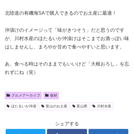
北陸道の有磯海SAで購入できるのでお土産に最適！
沖漬けのイメージって「味がきつそう」だと思うのです
が、川村水産のほたるいか沖漬けはそこまでお酒っぽい味
はしませんし、まろやか甘めで食べやすいと思います。
あ、食べる時はそのままでもいいけど「大根おろし」を忘
れずにね（笑）
グルメアーカイブ
食材
ほたるいか沖漬
富山のお土産
富山県
川村水産
シェアする