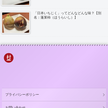
「日本いちじく」ってどんなどんな味？【別
名：蓬莱柿（ほうらいし）】
プライバシーポリシー
お問い合わせ