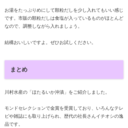
お湯をたっぷりめにして顆粒だしを少し入れてもいい感じ
です。市販の顆粒だしは食塩が入っているものがほとんど
なので、調整しながら入れましょう。
結構おいしいですよ。ぜひお試しください。
まとめ
川村水産の「ほたるいか沖漬」をご紹介しました。
モンドセレクションで金賞を受賞しており、いろんなテレ
ビや雑誌にも取り上げられ、歴代の社長さんイチオシの逸
品です。