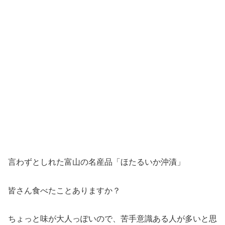
言わずとしれた富山の名産品「ほたるいか沖漬」
皆さん食べたことありますか？
ちょっと味が大人っぽいので、苦手意識ある人が多いと思