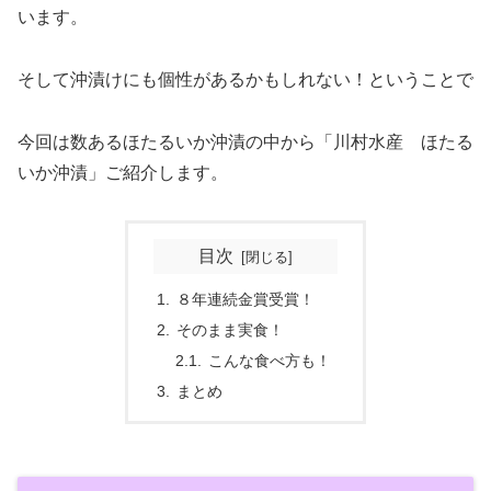
います。
そして沖漬けにも個性があるかもしれない！ということで
今回は数あるほたるいか沖漬の中から「川村水産 ほたる
いか沖漬」ご紹介します。
目次
８年連続金賞受賞！
そのまま実食！
こんな食べ方も！
まとめ