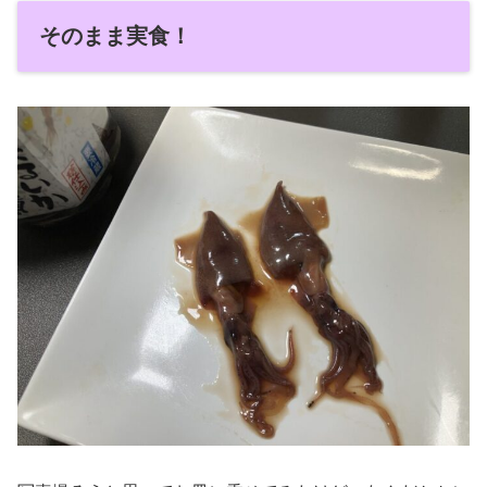
そのまま実食！