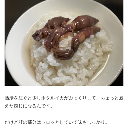
熱湯を注ぐと少しホタルイカがぷっくりして、ちょっと煮
えた感じになるんです。
だけど肝の部分はトロッとしていて味もしっかり。