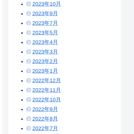
2023年10月
2023年9月
2023年7月
2023年5月
2023年4月
2023年3月
2023年2月
2023年1月
2022年12月
2022年11月
2022年10月
2022年9月
2022年8月
2022年7月