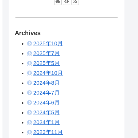
Archives
2025年10月
2025年7月
2025年5月
2024年10月
2024年8月
2024年7月
2024年6月
2024年5月
2024年1月
2023年11月