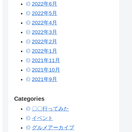
2022年6月
2022年5月
2022年4月
2022年3月
2022年2月
2022年1月
2021年11月
2021年10月
2021年9月
Categories
〇〇行ってみた
イベント
グルメアーカイブ