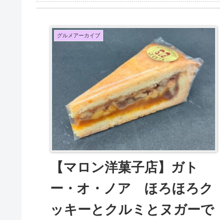
グルメアーカイブ
【マロン洋菓子店】ガト
ー・オ・ノア ほろほろク
ッキーとクルミとヌガーで