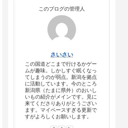
このブログの管理人
さいさい
この国道どこまで行けるかゲー
ムが趣味。しかしすぐ眠くなっ
てしまうのが弱点。新潟を拠点
に活動しています。今のところ
新潟県（たまに県外）のおいし
いもの紹介がメインです。見に
来てくださりありがとうござい
ます。マイペースすぎる更新で
すがよろしくお願いします。