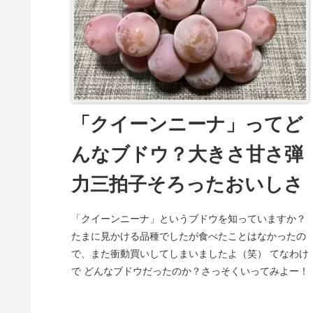
「クイーンニーナ」ってど
んなブドウ？大きさ甘さ弾
力三拍子そろったおいしさ
「クイーンニーナ」というブドウを知っていますか？
たまに見かける品種でしたが食べたことはなかったの
で、また衝動買いしてしまいましたよ（笑） てなわけ
で どんなブドウだったのか？さっそくいってみよー！
「クイーンニー...