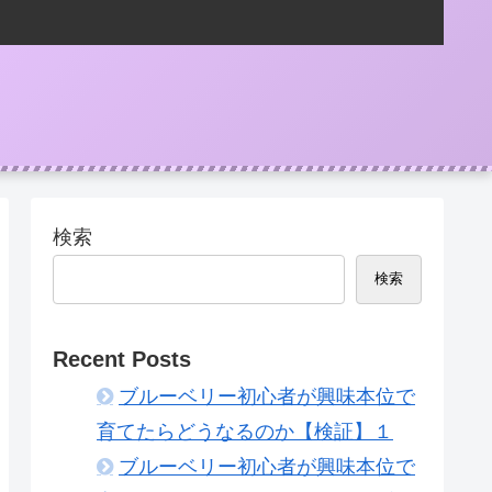
検索
検索
Recent Posts
ブルーベリー初心者が興味本位で
育てたらどうなるのか【検証】１
ブルーベリー初心者が興味本位で