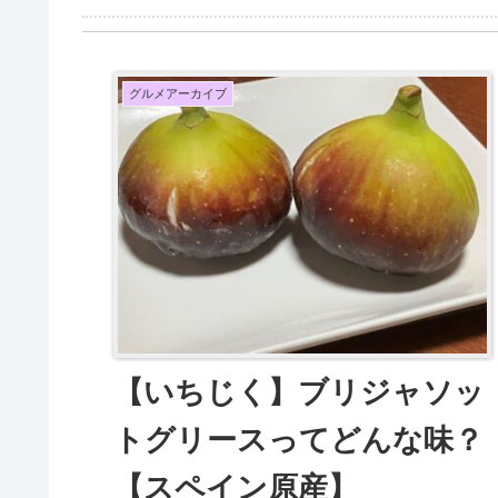
グルメアーカイブ
【いちじく】ブリジャソッ
トグリースってどんな味？
【スペイン原産】