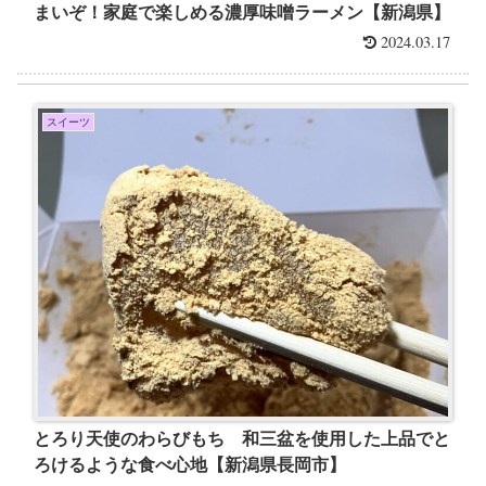
まいぞ！家庭で楽しめる濃厚味噌ラーメン【新潟県】
2024.03.17
スイーツ
とろり天使のわらびもち 和三盆を使用した上品でと
ろけるような食べ心地【新潟県長岡市】