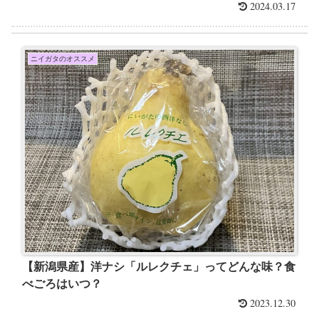
2024.03.17
ニイガタのオススメ
【新潟県産】洋ナシ「ルレクチェ」ってどんな味？食
べごろはいつ？
2023.12.30