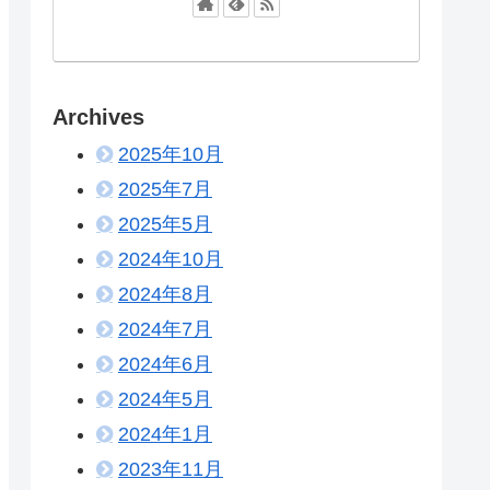
Archives
2025年10月
2025年7月
2025年5月
2024年10月
2024年8月
2024年7月
2024年6月
2024年5月
2024年1月
2023年11月