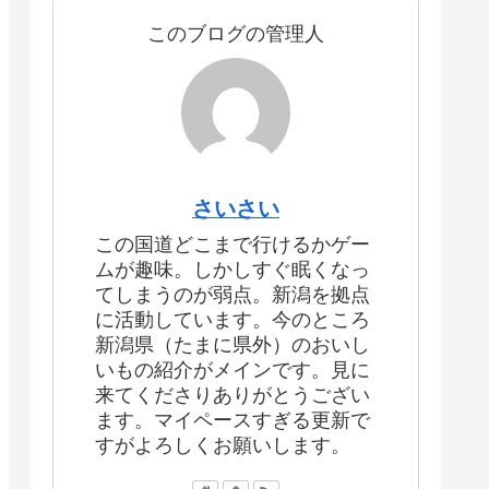
このブログの管理人
さいさい
この国道どこまで行けるかゲー
ムが趣味。しかしすぐ眠くなっ
てしまうのが弱点。新潟を拠点
に活動しています。今のところ
新潟県（たまに県外）のおいし
いもの紹介がメインです。見に
来てくださりありがとうござい
ます。マイペースすぎる更新で
すがよろしくお願いします。