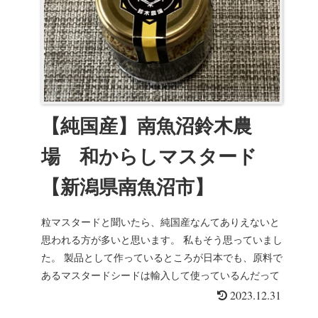
【純国産】南魚沼鈴木農
場 和からしマスタード
【新潟県南魚沼市】
粒マスタードと聞いたら、純国産なんてありえないと
思われる方が多いと思います。 私もそう思っていまし
た。 製品として作っているところが日本でも、原料で
あるマスタードシードは輸入して使っているんだって
思っていたんです。 ...
2023.12.31