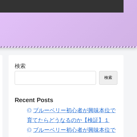
検索
検索
Recent Posts
ブルーベリー初心者が興味本位で
育てたらどうなるのか【検証】１
ブルーベリー初心者が興味本位で