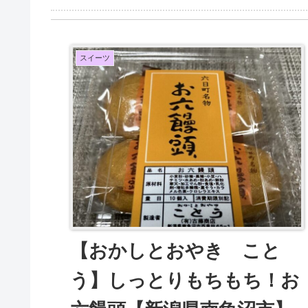
スイーツ
【おかしとおやき こと
う】しっとりもちもち！お