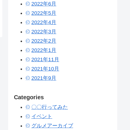
2022年6月
2022年5月
2022年4月
2022年3月
2022年2月
2022年1月
2021年11月
2021年10月
2021年9月
Categories
〇〇行ってみた
イベント
グルメアーカイブ