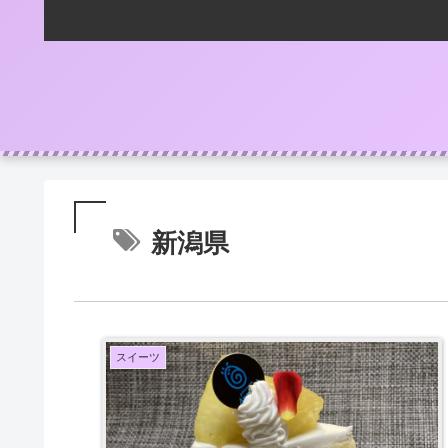
新潟県
スイーツ