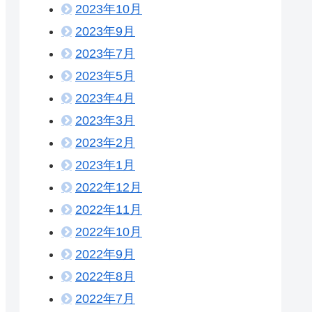
2023年10月
2023年9月
2023年7月
2023年5月
2023年4月
2023年3月
2023年2月
2023年1月
2022年12月
2022年11月
2022年10月
2022年9月
2022年8月
2022年7月