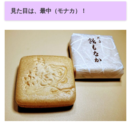
見た目は、最中（モナカ）！