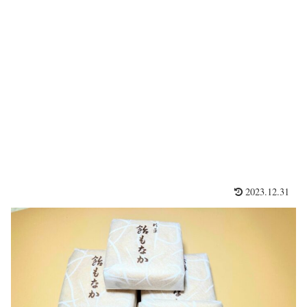
2023.12.31