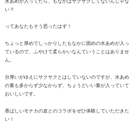
水あめが入ってたら、もなかはサクサクしてないんじゃな
い？
ってあなたもそう思ったはず！
ちょっと厚めでしっかりしたもなかに固めの水あめが入っ
ているので、ふやけて柔らかいなんていうことはありませ
ん。
分厚いがゆえにサクサクとはしていないのですが、水あめ
の量も多からず少なからず、ちょうどいい量が入っていて
おいしいです。
香ばしいモナカの皮とのコラボをぜひ体験していただきた
い！