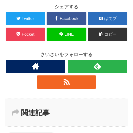
シェアする
Twitter
Facebook
はてブ
Pocket
LINE
コピー
さいさいをフォローする
関連記事