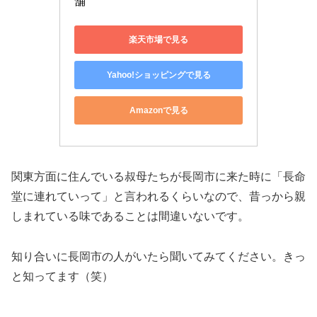
舗
楽天市場で見る
Yahoo!ショッピングで見る
Amazonで見る
関東方面に住んでいる叔母たちが長岡市に来た時に「長命
堂に連れていって」と言われるくらいなので、昔っから親
しまれている味であることは間違いないです。
知り合いに長岡市の人がいたら聞いてみてください。きっ
と知ってます（笑）