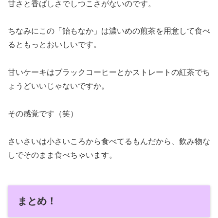
甘さと香ばしさでしつこさがないのです。
ちなみにこの「飴もなか」は濃いめの煎茶を用意して食べ
るともっとおいしいです。
甘いケーキはブラックコーヒーとかストレートの紅茶でち
ょうどいいじゃないですか。
その感覚です（笑）
さいさいは小さいころから食べてるもんだから、飲み物な
しでそのまま食べちゃいます。
まとめ！