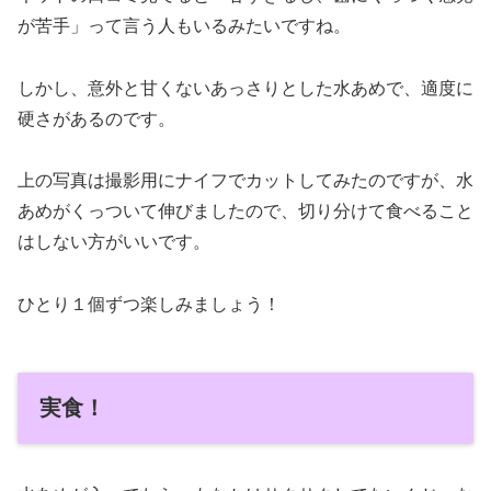
が苦手」って言う人もいるみたいですね。
しかし、意外と甘くないあっさりとした水あめで、適度に
硬さがあるのです。
上の写真は撮影用にナイフでカットしてみたのですが、水
あめがくっついて伸びましたので、切り分けて食べること
はしない方がいいです。
ひとり１個ずつ楽しみましょう！
実食！