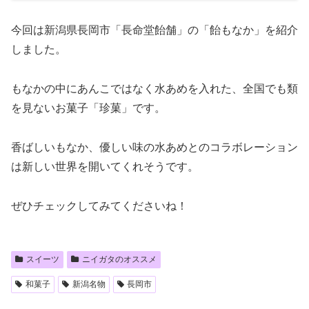
今回は新潟県長岡市「長命堂飴舗」の「飴もなか」を紹介
しました。
もなかの中にあんこではなく水あめを入れた、全国でも類
を見ないお菓子「珍菓」です。
香ばしいもなか、優しい味の水あめとのコラボレーション
は新しい世界を開いてくれそうです。
ぜひチェックしてみてくださいね！
スイーツ
ニイガタのオススメ
和菓子
新潟名物
長岡市