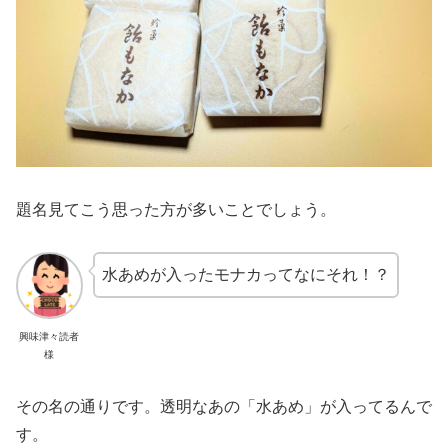
題名見てこう思った方が多いことでしょう。
水あめが入ったモナカってなにそれ！？
興味津々読者
様
その名の通りです。透明なあの「水あめ」が入ってるんで
す。