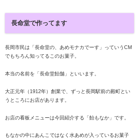
長命堂で作ってます
長岡市民は「長命堂の、あめモナカでーす」っていうCM
でもちろん知ってるこのお菓子。
本当の名前を「長命堂飴舗」といいます。
大正元年（1912年）創業で、ずっと長岡駅前の殿町とい
うところにお店があります。
お店の看板メニューは今回紹介する「飴もなか」です。
もなかの中にあんこではなく水あめが入っているお菓子