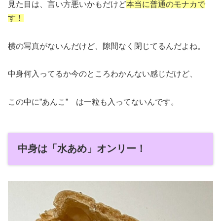
見た目は、言い方悪いかもだけど
本当に普通のモナカで
す！
横の写真がないんだけど、隙間なく閉じてるんだよね。
中身何入ってるか今のところわかんない感じだけど、
この中に”あんこ” は一粒も入ってないんです。
中身は「水あめ」オンリー！