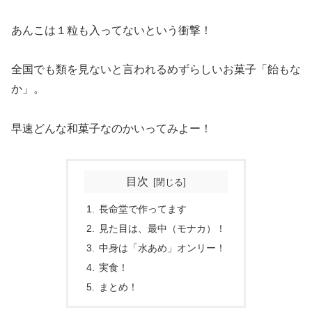
あんこは１粒も入ってないという衝撃！
全国でも類を見ないと言われるめずらしいお菓子「飴もな
か」。
早速どんな和菓子なのかいってみよー！
目次
長命堂で作ってます
見た目は、最中（モナカ）！
中身は「水あめ」オンリー！
実食！
まとめ！