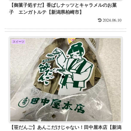
【御菓子処すだ】香ばしナッツとキャラメルのお菓
子 エンガトルテ【新潟県柏崎市】
2024.06.10
スイーツ
【笹だんご】あんこだけじゃない！田中屋本店【新潟