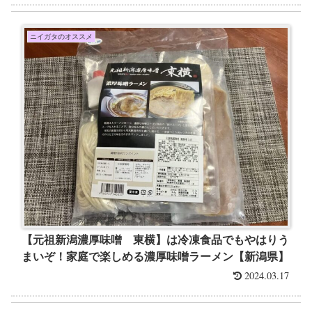
ニイガタのオススメ
【元祖新潟濃厚味噌 東横】は冷凍食品でもやはりう
まいぞ！家庭で楽しめる濃厚味噌ラーメン【新潟県】
2024.03.17