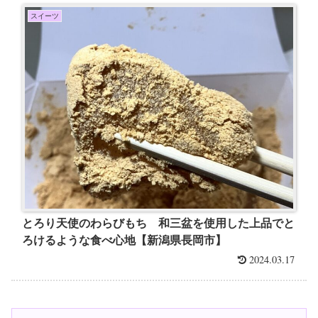
スイーツ
とろり天使のわらびもち 和三盆を使用した上品でと
ろけるような食べ心地【新潟県長岡市】
2024.03.17