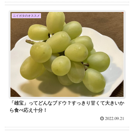
ニイガタのオススメ
「雄宝」ってどんなブドウ？すっきり甘くて大きいか
ら食べ応え十分！
2022.09.21