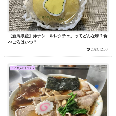
【新潟県産】洋ナシ「ルレクチェ」ってどんな味？食
べごろはいつ？
2023.12.30
ニイガタのオススメ