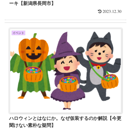
ーキ【新潟県長岡市】
2023.12.30
イベント
ハロウィンとはなにか。なぜ仮装するのか解説【今更
聞けない素朴な疑問】